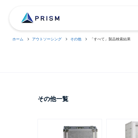
ホーム
アウトソーシング
その他
「すべて」製品検索結果
その他一覧