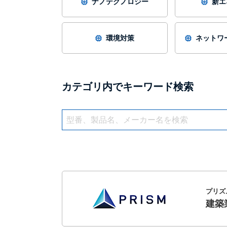
ナノテクノロジー
新エ
環境対策
ネットワー
カテゴリ内でキーワード検索
プリズ
建築