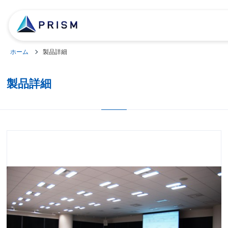
ホーム
製品詳細
製品詳細