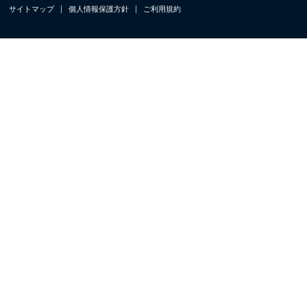
サイトマップ
個人情報保護方針
ご利用規約