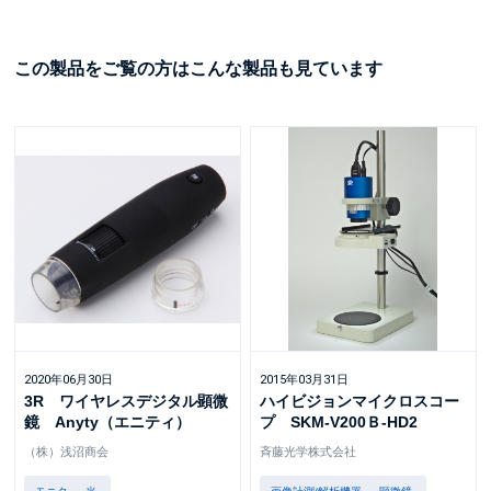
この製品をご覧の方はこんな製品も見ています
2020年06月30日
2015年03月31日
3R ワイヤレスデジタル顕微
ハイビジョンマイクロスコー
鏡 Anyty（エニティ）
プ SKM-V200Ｂ-HD2
（株）浅沼商会
斉藤光学株式会社