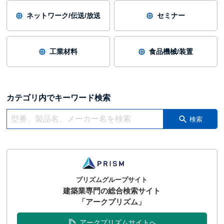
ネットワーク/伝送/放送
セミナー
工業材料
食品機械/装置
カテゴリ内でキーワード検索
検索
プリズムグループサイト
建築業専門の総合検索サイト
「アークプリズム」
アークプリズムサイトへ