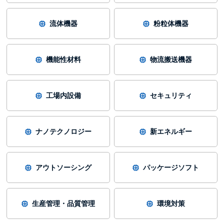
流体機器
粉粒体機器
機能性材料
物流搬送機器
工場内設備
セキュリティ
ナノテクノロジー
新エネルギー
アウトソーシング
パッケージソフト
生産管理・品質管理
環境対策