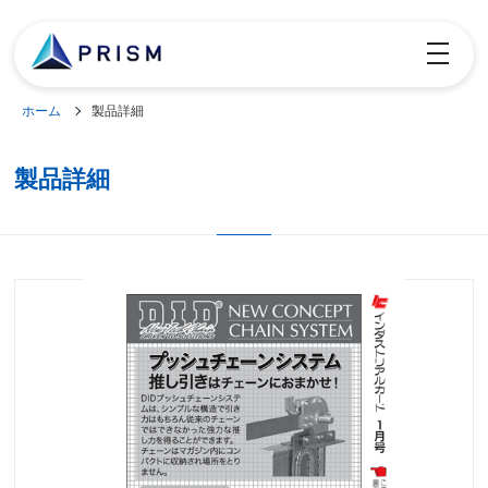
toggle
navigatio
ホーム
製品詳細
製品詳細