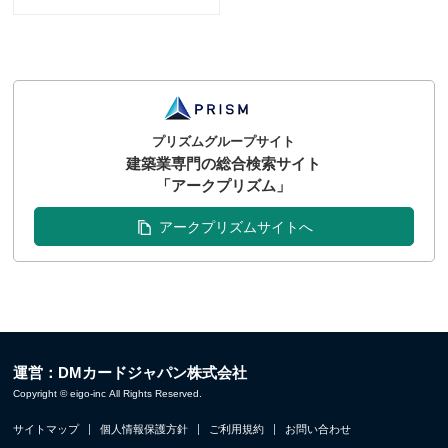
プリズムグループサイト
建築業専門の総合検索サイト
「アークプリズム」
アークプリズムサイトへ
運営：DMカードジャパン株式会社
Copyright © eigo-inc All Rights Reserved.
サイトマップ
個人情報保護方針
ご利用規約
お問い合わせ