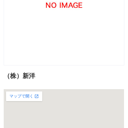
（株）新洋