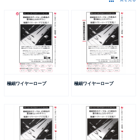
極細ワイヤーロープ
極細ワイヤーロープ