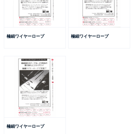
極細ワイヤーロープ
極細ワイヤーロープ
極細ワイヤーロープ