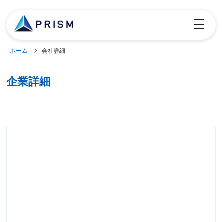
toggle
navigatio
ホーム
会社詳細
企業詳細