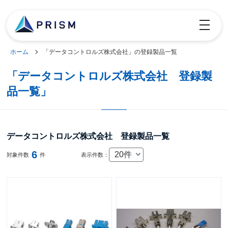
toggle
navigatio
ホーム
「データコントロルズ株式会社」の登録製品一覧
「データコントロルズ株式会社 登録製
品一覧」
データコントロルズ株式会社 登録製品一覧
6
20件
対象件数
件
表示件数：