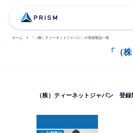
ホーム
「（株）ティーネットジャパン」の登録製品一覧
「（株
（株）ティーネットジャパン 登録