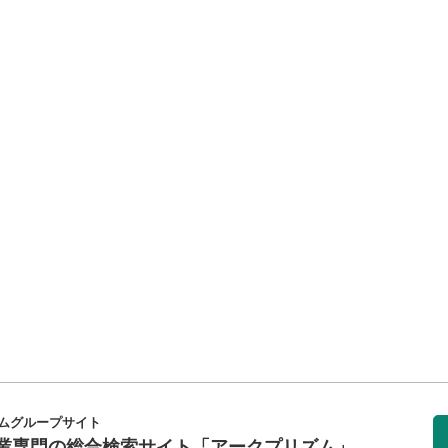
ムグループサイト
業専門の総合検索サイト
「アークプリズム」