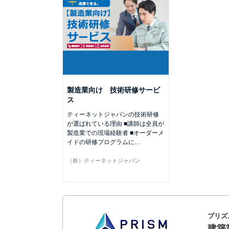
製造業向け 技術研修サービ
ス
ティーネットジャパンの技術研修
が選ばれている理由 ■講師は全員が
製造業での現場経験者 ■オーダーメ
イドの研修プログラムに
…
（株）ティーネットジャパン
プリズ
建築