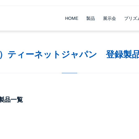
HOME
製品
展示会
プリズ
）ティーネットジャパン 登録製
製品一覧