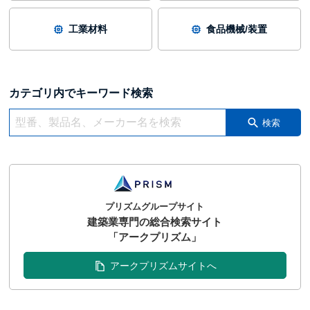
工業材料
食品機械/装置
カテゴリ内でキーワード検索
検索
プリズムグループサイト
建築業専門の総合検索サイト
「アークプリズム」
アークプリズムサイトへ