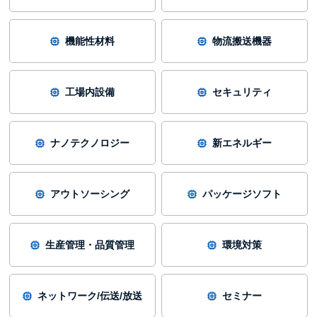
機能性材料
物流搬送機器
工場内設備
セキュリティ
ナノテクノロジー
新エネルギー
アウトソーシング
パッケージソフト
生産管理・品質管理
環境対策
ネットワーク/伝送/放送
セミナー