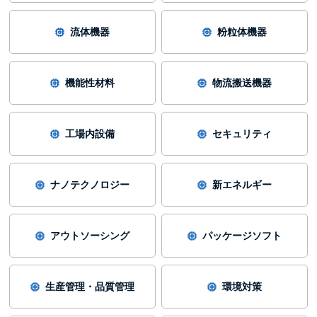
流体機器
粉粒体機器
機能性材料
物流搬送機器
工場内設備
セキュリティ
ナノテクノロジー
新エネルギー
アウトソーシング
パッケージソフト
生産管理・品質管理
環境対策