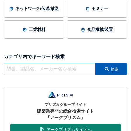
ネットワーク/伝送/放送
セミナー
工業材料
食品機械/装置
カテゴリ内でキーワード検索
検索
プリズムグループサイト
建築業専門の総合検索サイト
「アークプリズム」
アークプリズムサイトへ