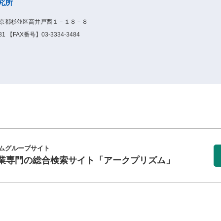
究所
1東京都杉並区高井戸西１－１８－８
1 【FAX番号】03-3334-3484
ムグループサイト
業専門の総合検索サイト
「アークプリズム」