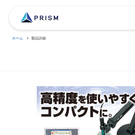
ホーム
製品詳細