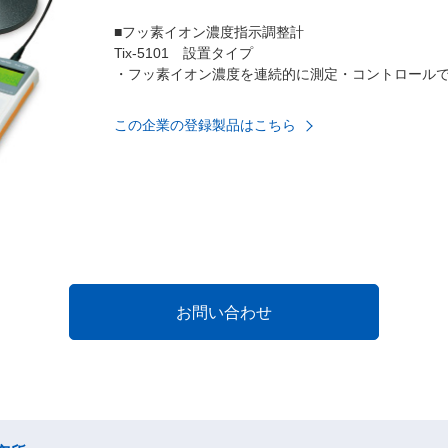
■フッ素イオン濃度指示調整計
Tix-5101 設置タイプ
・フッ素イオン濃度を連続的に測定・コントロール
この企業の登録製品はこちら