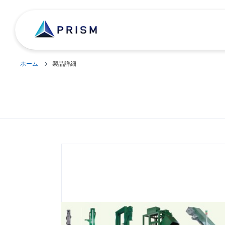
ホーム
製品詳細