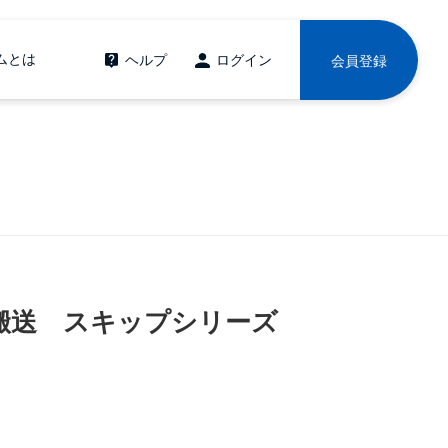
ムとは
ヘルプ
ログイン
会員登録
搬送 スキップシリーズ