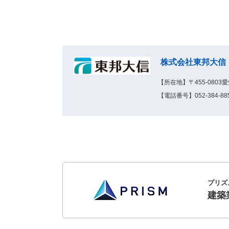
株式会社東邦大信
【所在地】〒455-0803
【電話番号】052-384-88
プリズ
建築