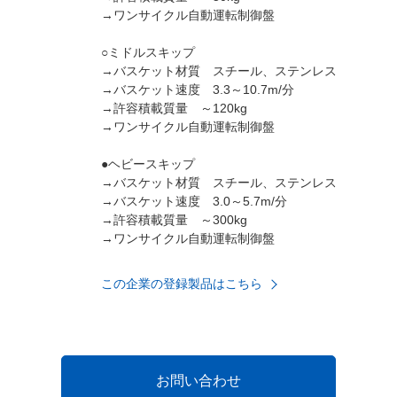
→ワンサイクル自動運転制御盤
○ミドルスキップ
→バスケット材質 スチール、ステンレス
→バスケット速度 3.3～10.7m/分
→許容積載質量 ～120kg
→ワンサイクル自動運転制御盤
●ヘビースキップ
→バスケット材質 スチール、ステンレス
→バスケット速度 3.0～5.7m/分
→許容積載質量 ～300kg
→ワンサイクル自動運転制御盤
この企業の登録製品はこちら