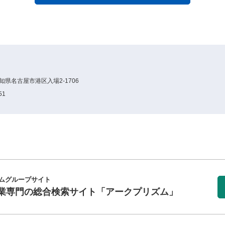
愛知県名古屋市港区入場2-1706
51
ムグループサイト
業専門の総合検索サイト
「アークプリズム」