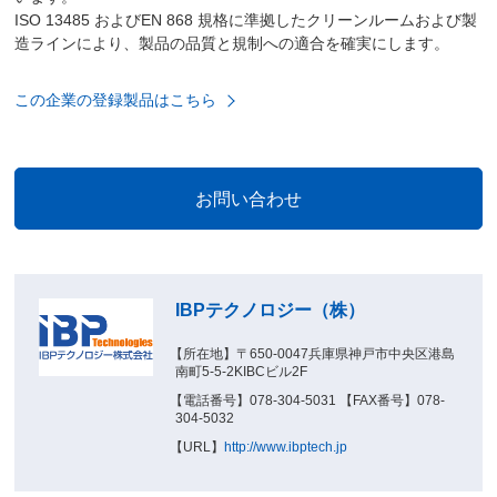
ISO 13485 およびEN 868 規格に準拠したクリーンルームおよび製
造ラインにより、製品の品質と規制への適合を確実にします。
この企業の登録製品はこちら
IBPテクノロジー（株）
【所在地】〒650-0047兵庫県神戸市中央区港島
南町5-5-2KIBCビル2F
【電話番号】078-304-5031 【FAX番号】078-
304-5032
【URL】
http://www.ibptech.jp