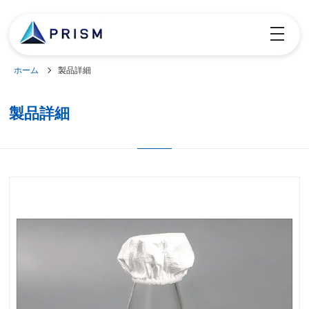
toggle
navigatio
ホーム
製品詳細
製品詳細