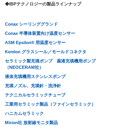
◆IBPテクノロジーの製品ラインナップ
Conax シーリンググランド
Conax 半導体装置向け温度センサー
ASM Epsilon® 用温度センサー
Kemlon グラスシール／モールドコネクタ
セラミック製充填ポンプ 薬液充填機用ポンプ
（NEOCERAM社）
液体充填機用ステンレスポンプ
充填ノズル、充填針・洗浄針
テクニカルセラミックチューブ
工業用セラミック製品（ファインセラミック）
ハニカムセラミック
Mirion社 放射線モニタ製品