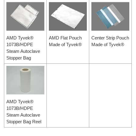
AMD Tyvek®
AMD Flat Pouch
Center Strip Pouch
1073B/HDPE
Made of Tyvek®
Made of Tyvek®
Steam Autoclave
Stopper Bag
AMD Tyvek®
1073B/HDPE
Steam Autoclave
Stopper Bag Reel