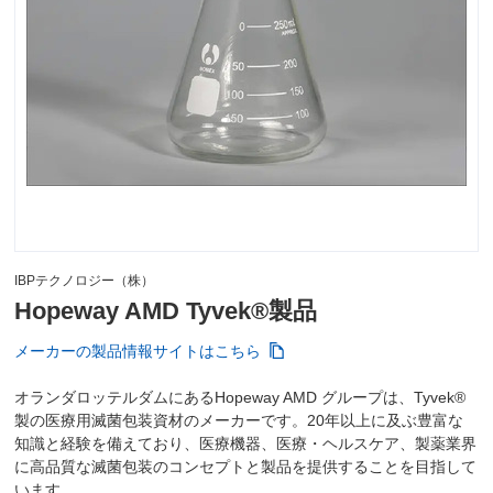
IBPテクノロジー（株）
Hopeway AMD Tyvek®製品
メーカーの製品情報サイトはこちら
オランダロッテルダムにあるHopeway AMD グループは、Tyvek®
製の医療用滅菌包装資材のメーカーです。20年以上に及ぶ豊富な
知識と経験を備えており、医療機器、医療・ヘルスケア、製薬業界
に高品質な滅菌包装のコンセプトと製品を提供することを目指して
います。