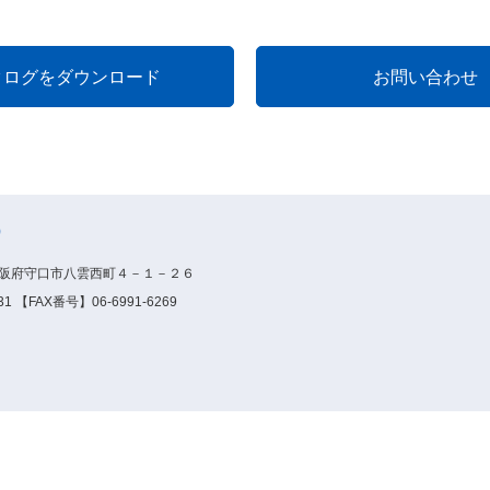
）
6大阪府守口市八雲西町４－１－２６
1 【FAX番号】06-6991-6269