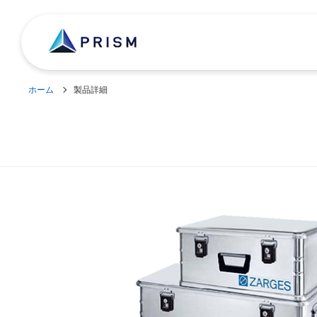
ホーム
製品詳細