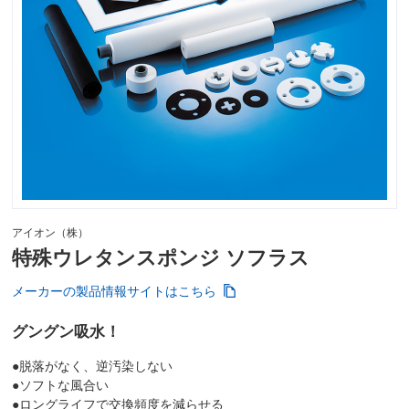
アイオン（株）
特殊ウレタンスポンジ ソフラス
メーカーの製品情報サイトはこちら
グングン吸水！
●脱落がなく、逆汚染しない
●ソフトな風合い
●ロングライフで交換頻度を減らせる