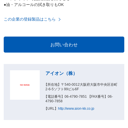
●油・アルコールの拭き取りもOK
この企業の登録製品はこちら
アイオン（株）
【所在地】〒540-0012大阪府大阪市中央区谷町
2-6-5ソフト99ビル6F
【電話番号】06-4790-7851 【FAX番号】06-
4790-7858
【URL】
http://www.aion-kk.co.jp