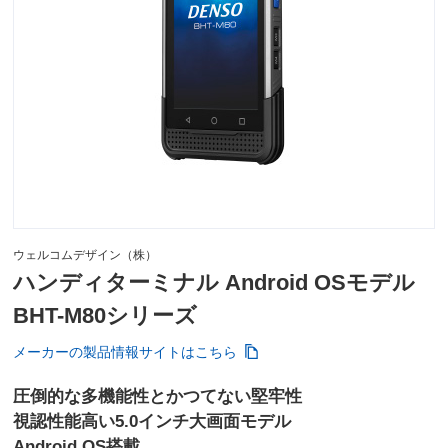
ウェルコムデザイン（株）
ハンディターミナル Android OSモデル
BHT-M80シリーズ
メーカーの製品情報サイトはこちら
圧倒的な多機能性とかつてない堅牢性
視認性能高い5.0インチ大画面モデル
Android OS搭載