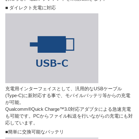
■ ダイレクト充電に対応
充電用インターフェイスとして、汎用的なUSBケーブル
(Type-C)に新対応する事で、モバイルバッテリ等からの充電
が可能。
Qualcomm®Quick Charge™3.0対応アダプタによる急速充電
も可能です。PCからファイル転送を行いながらの充電にも対
応しています。
■簡単に交換可能なバッテリ