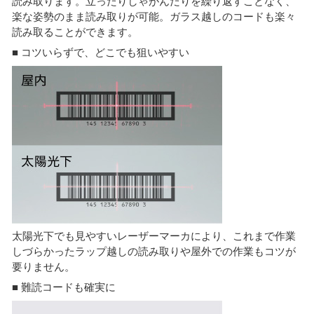
読み取ります。立ったりしゃがんだりを繰り返すことなく、
楽な姿勢のまま読み取りが可能。ガラス越しのコードも楽々
読み取ることができます。
■ コツいらずで、どこでも狙いやすい
太陽光下でも見やすいレーザーマーカにより、これまで作業
しづらかったラップ越しの読み取りや屋外での作業もコツが
要りません。
■ 難読コードも確実に