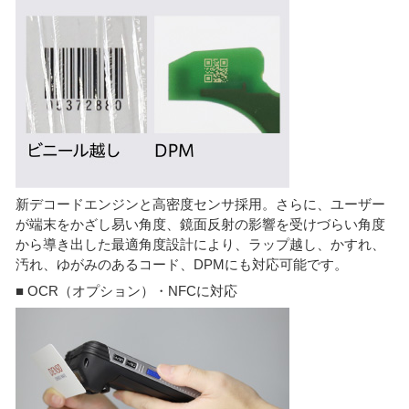
新デコードエンジンと高密度センサ採用。さらに、ユーザー
が端末をかざし易い角度、鏡面反射の影響を受けづらい角度
から導き出した最適角度設計により、ラップ越し、かすれ、
汚れ、ゆがみのあるコード、DPMにも対応可能です。
■ OCR（オプション）・NFCに対応