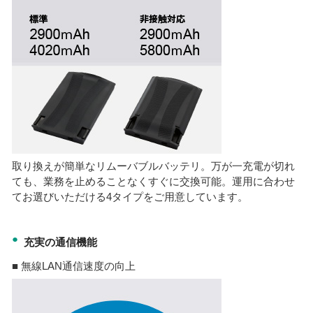
取り換えが簡単なリムーバブルバッテリ。万が一充電が切れ
ても、業務を止めることなくすぐに交換可能。運用に合わせ
てお選びいただける4タイプをご用意しています。
●
充実の通信機能
■ 無線LAN通信速度の向上