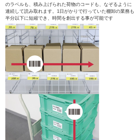
のラベルも、積み上げられた荷物のコードも、なぞるように
連続して読み取れます。1日がかりで行っていた棚卸の業務も
半分以下に短縮でき、時間を創出する事が可能です