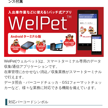
ンス付属
WelPet(ウェルペット)は、スマートターミナル専用のデータ
収集/通信アプリケーションです。
在庫管理にかかせない消込／収集業務がスマートターミナル
で行えます。
データ照合・バーコードチェッカ・GS1フォーマットチェッ
カーなど、様々な業務に対応できる機能を備えています。
対応バーコードシンボル