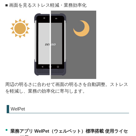
■ 画面を見るストレス軽減・業務効率化
周辺の明るさに合わせて画面の明るさを自動調整。ストレス
を軽減し、業務の効率化に寄与します。
WelPet
●
業務アプリ WelPet（ウェルペット）標準搭載 使用ライセ