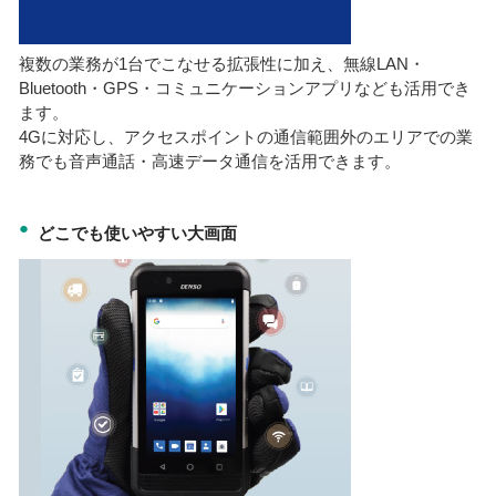
複数の業務が1台でこなせる拡張性に加え、無線LAN・
Bluetooth・GPS・コミュニケーションアプリなども活用でき
ます。
4Gに対応し、アクセスポイントの通信範囲外のエリアでの業
務でも音声通話・高速データ通信を活用できます。
●
どこでも使いやすい大画面