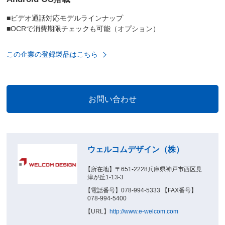
■ビデオ通話対応モデルラインナップ
■OCRで消費期限チェックも可能（オプション）
この企業の登録製品はこちら
ウェルコムデザイン（株）
【所在地】〒651-2228兵庫県神戸市西区見
津が丘1-13-3
【電話番号】078-994-5333 【FAX番号】
078-994-5400
【URL】
http://www.e-welcom.com