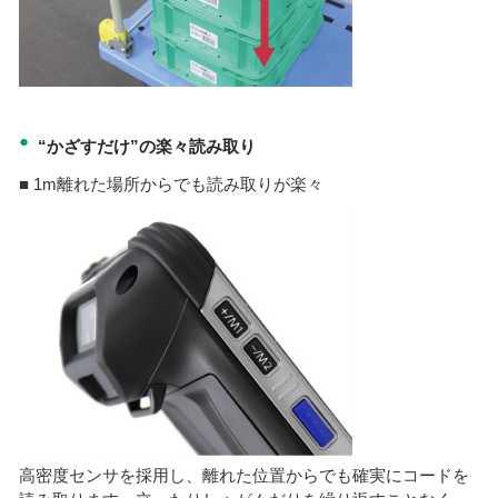
●
“かざすだけ”の楽々読み取り
■ 1m離れた場所からでも読み取りが楽々
高密度センサを採用し、離れた位置からでも確実にコードを