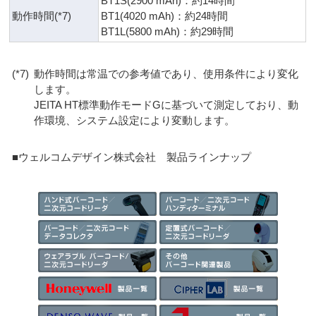
BT1S(2900 mAh)：約14時間
動作時間(*7)
BT1(4020 mAh)：約24時間
BT1L(5800 mAh)：約29時間
(*7)
動作時間は常温での参考値であり、使用条件により変化
します。
JEITA HT標準動作モードGに基づいて測定しており、動
作環境、システム設定により変動します。
■ウェルコムデザイン株式会社 製品ラインナップ