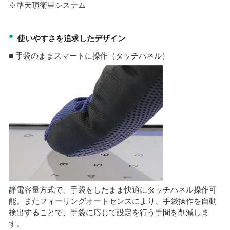
※準天頂衛星システム
●
使いやすさを追求したデザイン
■ 手袋のままスマートに操作（タッチパネル）
静電容量方式で、手袋をしたまま快適にタッチパネル操作可
能。またフィーリングオートセンスにより、手袋操作を自動
検出することで、手袋に応じて設定を行う手間を削減しま
す。