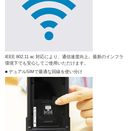
IEEE 802.11 ac 対応により、通信速度向上。最新のインフラ
環境下でも安心してご使用いただけます。
■ デュアルSIMで最適な回線を使い分け