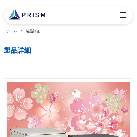
toggle
navigatio
ホーム
製品詳細
製品詳細