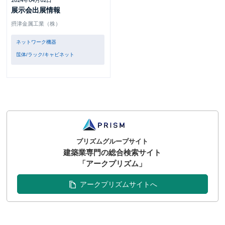
2024年04月02日
展示会出展情報
摂津金属工業（株）
ネットワーク機器
筺体/ラック/キャビネット
プリズムグループサイト
建築業専門の総合検索サイト
「アークプリズム」
アークプリズムサイトへ