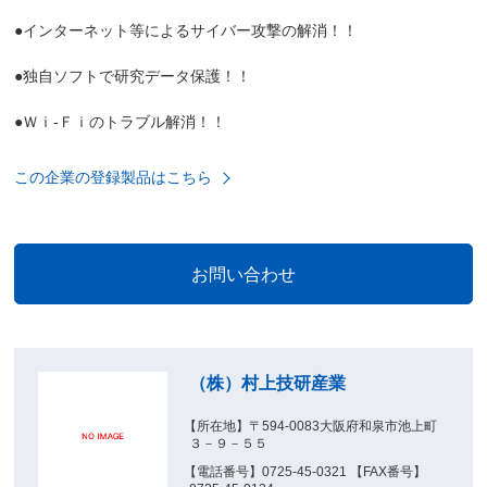
●インターネット等によるサイバー攻撃の解消！！
●独自ソフトで研究データ保護！！
●Ｗｉ-Ｆｉのトラブル解消！！
この企業の登録製品はこちら
（株）村上技研産業
【所在地】〒594-0083大阪府和泉市池上町
３－９－５５
【電話番号】0725-45-0321 【FAX番号】