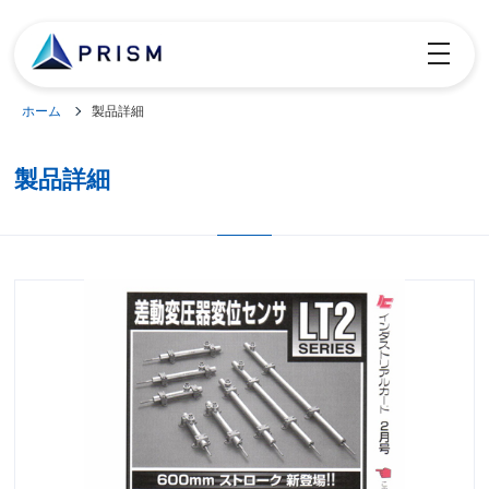
toggle
navigatio
ホーム
製品詳細
製品詳細